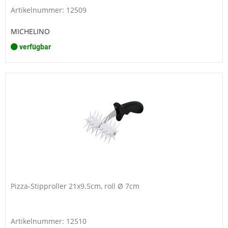
Artikelnummer: 12509
MICHELINO
verfügbar
Pizza-Stipproller 21x9.5cm, roll Ø 7cm
Artikelnummer: 12510