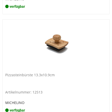
verfügbar
Pizzasteinbürste 13.3x10.9cm
Artikelnummer: 12513
MICHELINO
verfügbar