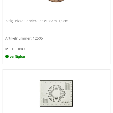
3-tlg. Pizza Servier-Set Ø 35cm, 1,5cm
Artikelnummer: 12505
MICHELINO
verfügbar