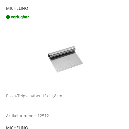
MICHELINO
verfügbar
Pizza-Teigschaber 15x11,8cm
Artikelnummer: 12512
MICHELINO