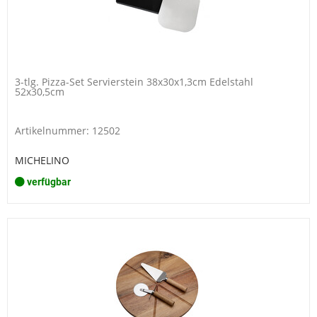
3-tlg. Pizza-Set Servierstein 38x30x1,3cm Edelstahl
52x30,5cm
Artikelnummer: 12502
MICHELINO
verfügbar