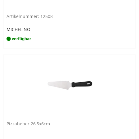
Artikelnummer: 12508
MICHELINO
verfügbar
Pizzaheber 26,5x6cm