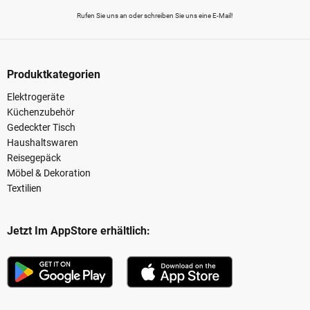
Rufen Sie uns an oder schreiben Sie uns eine E-Mail!
Produktkategorien
Elektrogeräte
Küchenzubehör
Gedeckter Tisch
Haushaltswaren
Reisegepäck
Möbel & Dekoration
Textilien
Jetzt Im AppStore erhältlich: