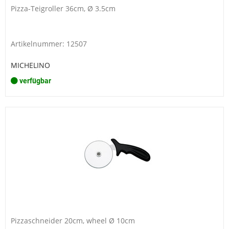
Pizza-Teigroller 36cm, Ø 3.5cm
Artikelnummer: 12507
MICHELINO
verfügbar
Pizzaschneider 20cm, wheel Ø 10cm