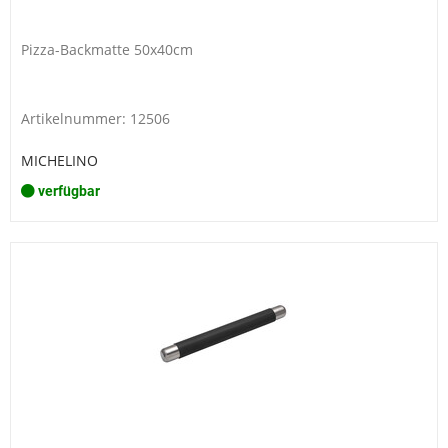
Pizza-Backmatte 50x40cm
Artikelnummer: 12506
MICHELINO
verfügbar