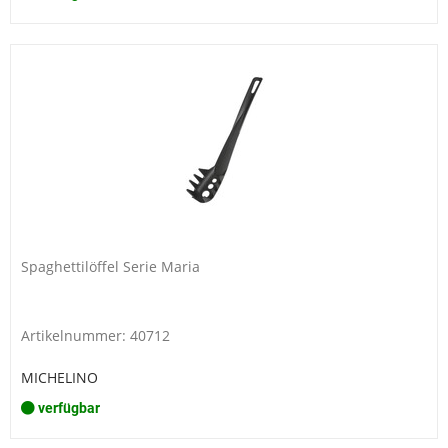
Spaghettilöffel Serie Maria
Artikelnummer: 40712
MICHELINO
verfügbar