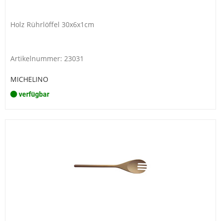
Holz Rührlöffel 30x6x1cm
Artikelnummer: 23031
MICHELINO
verfügbar