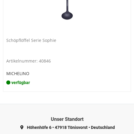
Schöpflöffel Serie Sophie
Artikelnummer: 40846
MICHELINO
verfügbar
Unser Standort
Höhenhöfe 6
•
47918 Tönisvorst
•
Deutschland