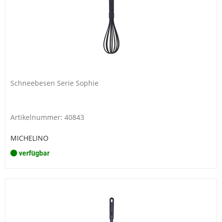
Schneebesen Serie Sophie
Artikelnummer: 40843
MICHELINO
verfügbar