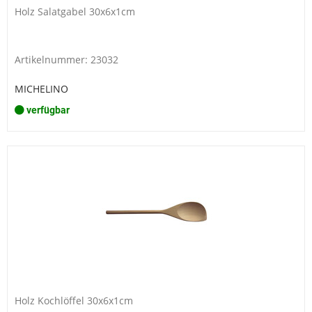
Holz Salatgabel 30x6x1cm
Artikelnummer: 23032
MICHELINO
verfügbar
Holz Kochlöffel 30x6x1cm