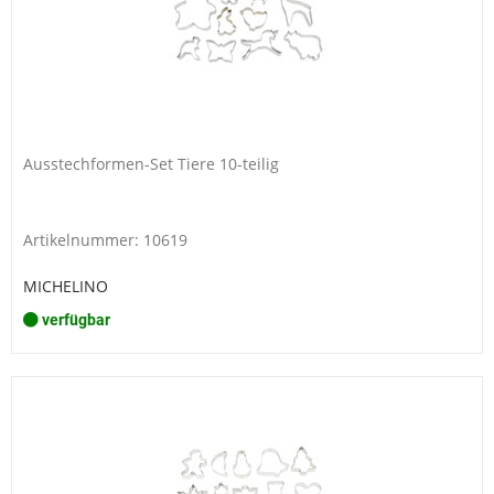
Ausstechformen-Set Tiere 10-teilig
Artikelnummer: 10619
MICHELINO
verfügbar