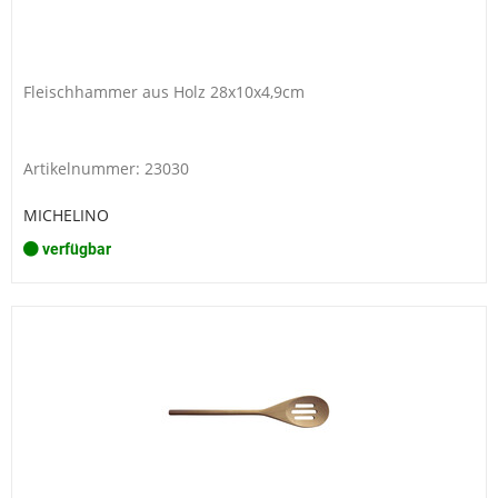
Fleischhammer aus Holz 28x10x4,9cm
Artikelnummer: 23030
MICHELINO
verfügbar