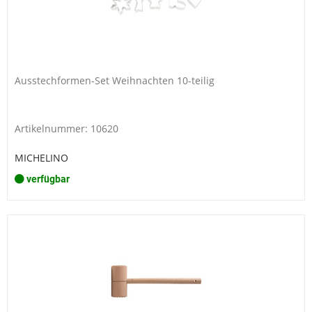
Ausstechformen-Set Weihnachten 10-teilig
Artikelnummer: 10620
MICHELINO
verfügbar