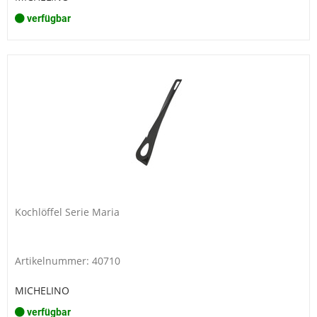
verfügbar
Kochlöffel Serie Maria
Artikelnummer: 40710
MICHELINO
verfügbar