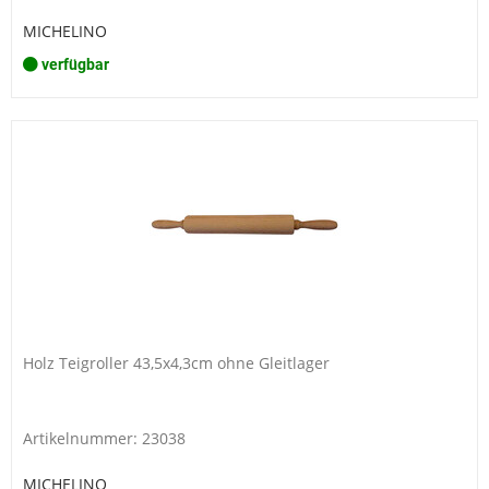
MICHELINO
verfügbar
Holz Teigroller 43,5x4,3cm ohne Gleitlager
Artikelnummer: 23038
MICHELINO