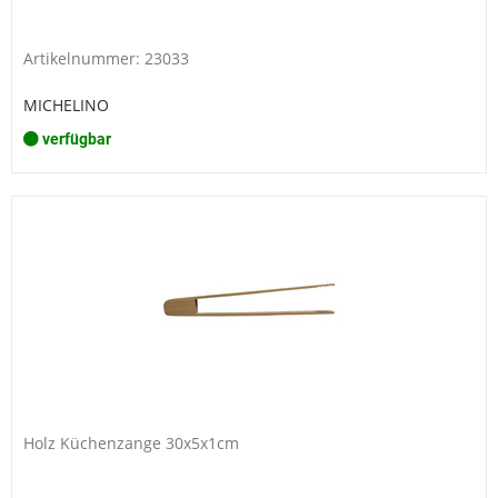
Artikelnummer: 23033
MICHELINO
verfügbar
Holz Küchenzange 30x5x1cm