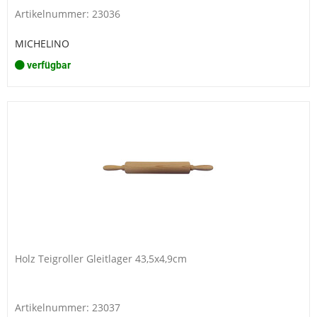
Artikelnummer: 23036
MICHELINO
verfügbar
Holz Teigroller Gleitlager 43,5x4,9cm
Artikelnummer: 23037