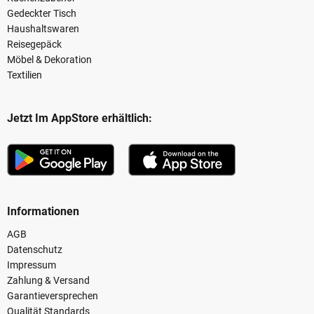
Gedeckter Tisch
Haushaltswaren
Reisegepäck
Möbel & Dekoration
Textilien
Jetzt Im AppStore erhältlich:
Informationen
AGB
Datenschutz
Impressum
Zahlung & Versand
Garantieversprechen
Qualität Standards