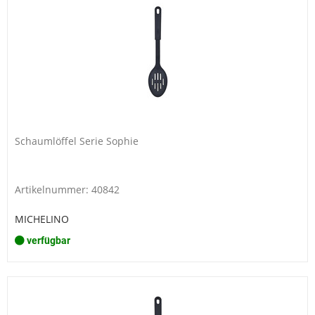
Schaumlöffel Serie Sophie
Artikelnummer: 40842
MICHELINO
verfügbar