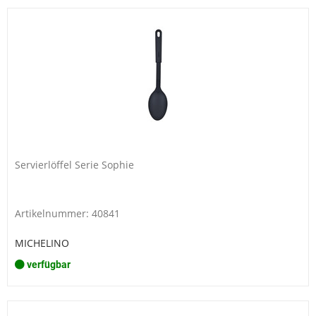
Servierlöffel Serie Sophie
Artikelnummer: 40841
MICHELINO
verfügbar