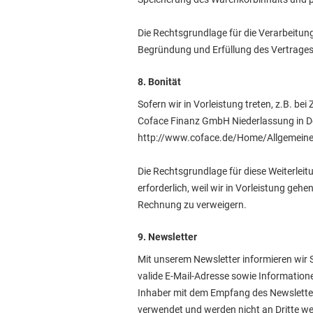
Die Rechtsgrundlage für die Verarbeitung
Begründung und Erfüllung des Vertrages 
8. Bonität
Sofern wir in Vorleistung treten, z.B. 
Coface Finanz GmbH Niederlassung in De
http://www.coface.de/Home/Allgemeine
Die Rechtsgrundlage für diese Weiterleit
erforderlich, weil wir in Vorleistung geh
Rechnung zu verweigern.
9. Newsletter
Mit unserem Newsletter informieren wir
valide E-Mail-Adresse sowie Information
Inhaber mit dem Empfang des Newsletters
verwendet und werden nicht an Dritte w