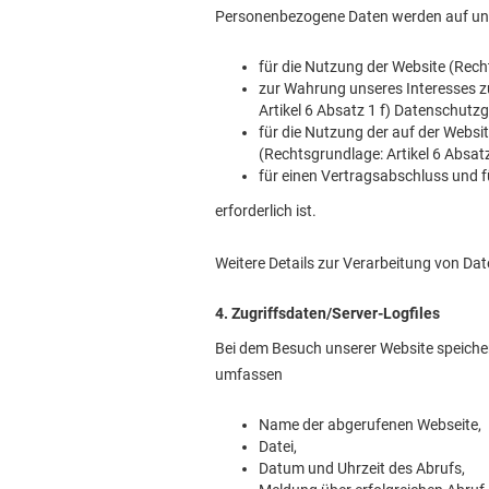
Personenbezogene Daten werden auf uns
für die Nutzung der Website (Rech
zur Wahrung unseres Interesses z
Artikel 6 Absatz 1 f) Datenschut
für die Nutzung der auf der Webs
(Rechtsgrundlage: Artikel 6 Absat
für einen Vertragsabschluss und 
erforderlich ist.
Weitere Details zur Verarbeitung von Da
4. Zugriffsdaten/Server-Logfiles
Bei dem Besuch unserer Website speichern
umfassen
Name der abgerufenen Webseite,
Datei,
Datum und Uhrzeit des Abrufs,