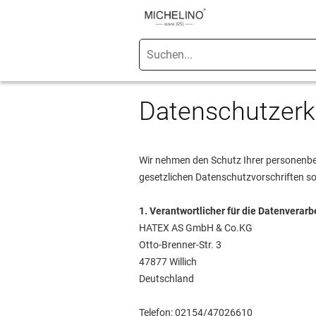
Datenschutzerk
Wir nehmen den Schutz Ihrer personenbe
gesetzlichen Datenschutzvorschriften s
1. Verantwortlicher für die Datenverarb
HATEX AS GmbH & Co.KG
Otto-Brenner-Str. 3
47877 Willich
Deutschland
Telefon: 02154/47026610