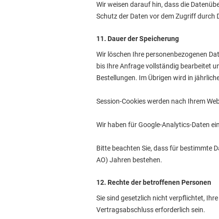
Wir weisen darauf hin, dass die Datenübe
Schutz der Daten vor dem Zugriff durch Dr
11. Dauer der Speicherung
Wir löschen Ihre personenbezogenen Dat
bis Ihre Anfrage vollständig bearbeitet u
Bestellungen. Im Übrigen wird in jährlic
Session-Cookies werden nach Ihrem Webs
Wir haben für Google-Analytics-Daten e
Bitte beachten Sie, dass für bestimmte
AO) Jahren bestehen.
12. Rechte der betroffenen Personen
Sie sind gesetzlich nicht verpflichtet, Ih
Vertragsabschluss erforderlich sein.