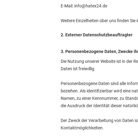
E-Mail: info@hatex24.de
Weitere Einzelheiten über uns finden Si
2. Externer Datenschutzbeauftragter
3. Personenbezogene Daten, Zwecke ih
Die Nutzung unserer Website ist in der
Daten ist freiwillig.
Personenbezogene Daten sind alle Informat
beziehen. Als identifizierbar wird eine 
Namen, zu einer Kennnummer, zu Standor
die Ausdruck der Identität dieser natürli
Der Zweck der Verarbeitung von Daten is
Kontaktmöglichkeiten.