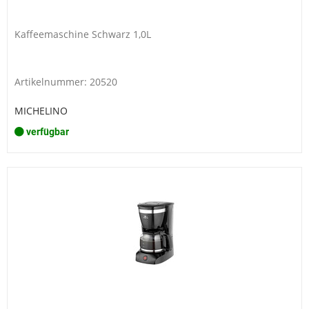
Kaffeemaschine Schwarz 1,0L
Artikelnummer: 20520
MICHELINO
verfügbar