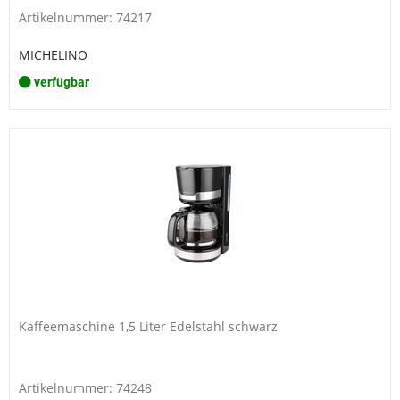
Artikelnummer: 74217
MICHELINO
verfügbar
Kaffeemaschine 1,5 Liter Edelstahl schwarz
Artikelnummer: 74248