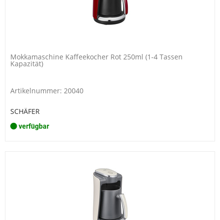
Mokkamaschine Kaffeekocher Rot 250ml (1-4 Tassen
Kapazität)
Artikelnummer: 20040
SCHÄFER
verfügbar