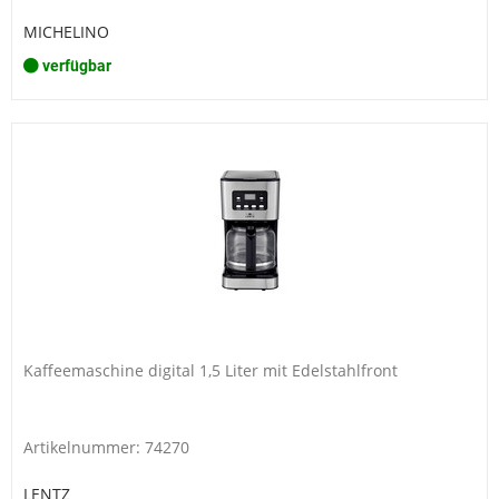
MICHELINO
verfügbar
Kaffeemaschine digital 1,5 Liter mit Edelstahlfront
Artikelnummer: 74270
LENTZ