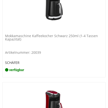
Mokkamaschine Kaffeekocher Schwarz 250ml (1-4 Tassen
Kapazität)
Artikelnummer: 20039
SCHÄFER
verfügbar