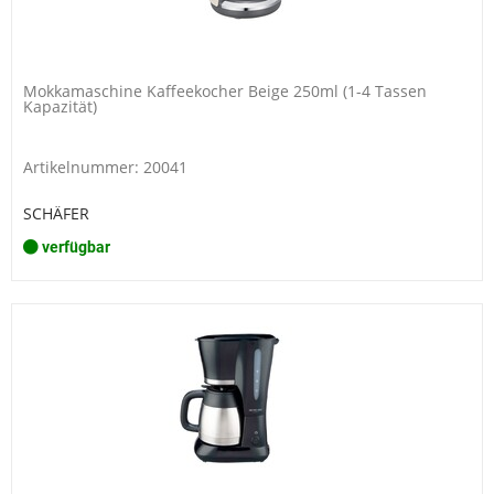
Mokkamaschine Kaffeekocher Beige 250ml (1-4 Tassen
Kapazität)
Artikelnummer: 20041
SCHÄFER
verfügbar