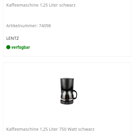
Kaffeemaschine 1,25 Liter schwarz
Artikelnummer: 74098
LENTZ
verfügbar
Kaffeemaschine 1,25 Liter 750 Watt schwarz