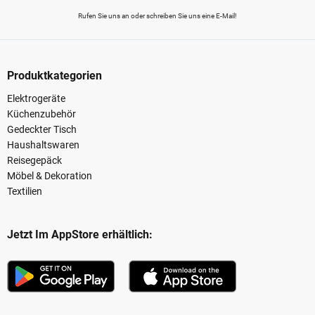
Rufen Sie uns an oder schreiben Sie uns eine E-Mail!
Produktkategorien
Elektrogeräte
Küchenzubehör
Gedeckter Tisch
Haushaltswaren
Reisegepäck
Möbel & Dekoration
Textilien
Jetzt Im AppStore erhältlich: