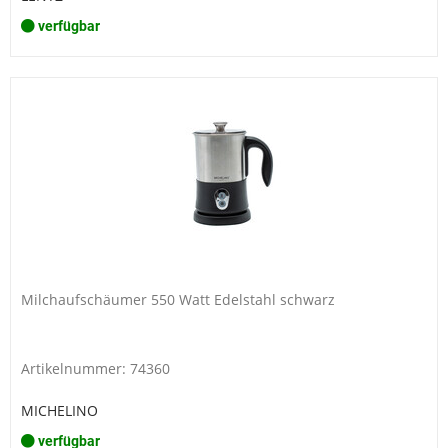
verfügbar
Milchaufschäumer 550 Watt Edelstahl schwarz
Artikelnummer: 74360
MICHELINO
verfügbar