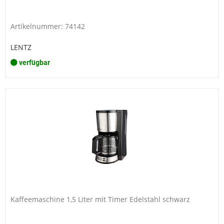
Artikelnummer: 74142
LENTZ
verfügbar
Kaffeemaschine 1,5 Liter mit Timer Edelstahl schwarz