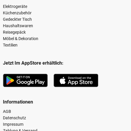
Elektrogeräte
Küchenzubehör
Gedeckter Tisch
Haushaltswaren
Reisegepäck
Möbel & Dekoration
Textilien
Jetzt Im AppStore erhältlich:
Informationen
AGB
Datenschutz
Impressum
Zahlung & Versand