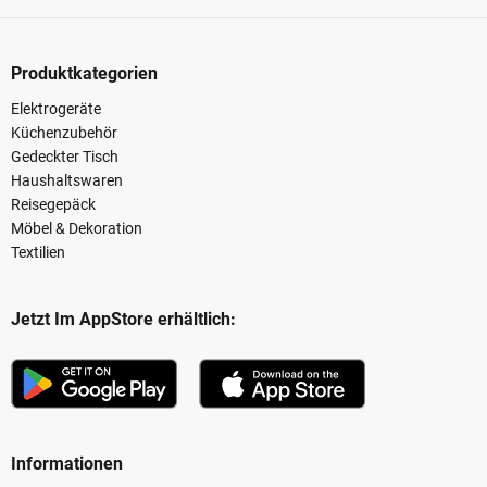
Produktkategorien
Elektrogeräte
Küchenzubehör
Gedeckter Tisch
Haushaltswaren
Reisegepäck
Möbel & Dekoration
Textilien
Jetzt Im AppStore erhältlich:
Informationen