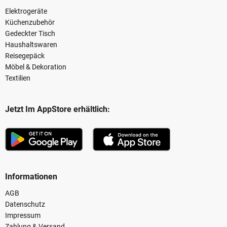
Elektrogeräte
Küchenzubehör
Gedeckter Tisch
Haushaltswaren
Reisegepäck
Möbel & Dekoration
Textilien
Jetzt Im AppStore erhältlich:
Informationen
AGB
Datenschutz
Impressum
Zahlung & Versand