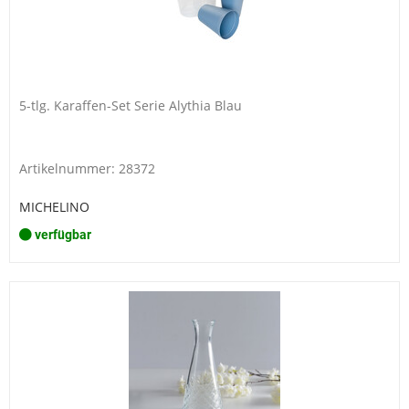
5-tlg. Karaffen-Set Serie Alythia Blau
Artikelnummer: 28372
MICHELINO
verfügbar