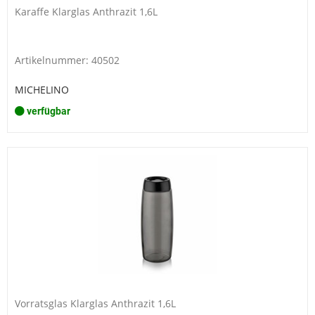
Karaffe Klarglas Anthrazit 1,6L
Artikelnummer: 40502
MICHELINO
verfügbar
Vorratsglas Klarglas Anthrazit 1,6L