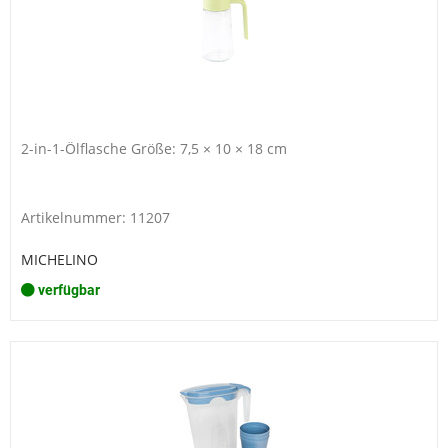
2-in-1-Ölflasche Größe: 7,5 × 10 × 18 cm
Artikelnummer: 11207
MICHELINO
verfügbar