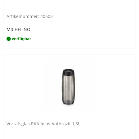
Artikelnummer: 40503
MICHELINO
verfügbar
Vorratsglas Riffelglas Anthrazit 1,6L