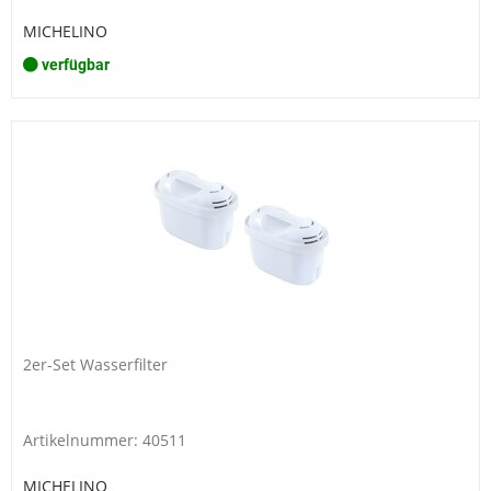
MICHELINO
verfügbar
2er-Set Wasserfilter
Artikelnummer: 40511
MICHELINO