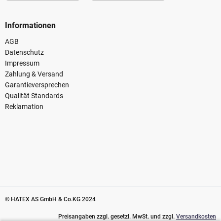
Informationen
AGB
Datenschutz
Impressum
Zahlung & Versand
Garantieversprechen
Qualität Standards
Reklamation
© HATEX AS GmbH & Co.KG 2024
Preisangaben zzgl. gesetzl. MwSt. und zzgl.
Versandkosten