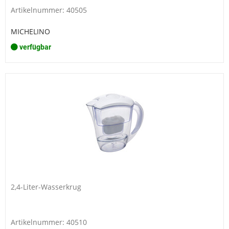
Artikelnummer: 40505
MICHELINO
verfügbar
2,4-Liter-Wasserkrug
Artikelnummer: 40510