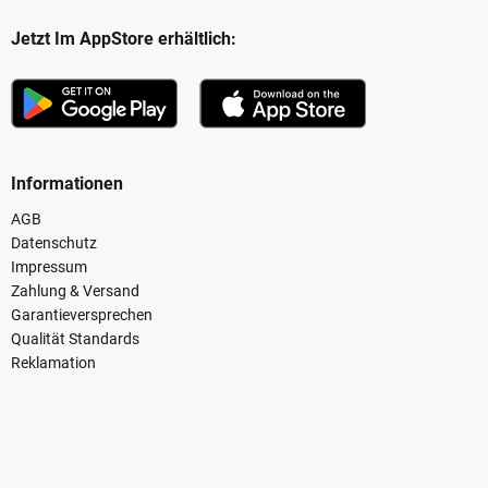
Jetzt Im AppStore erhältlich:
Informationen
AGB
Datenschutz
Impressum
Zahlung & Versand
Garantieversprechen
Qualität Standards
Reklamation