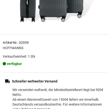
Artikel-Nr.: 02059
HOFFMANNS
Verkaufseinheit: 1 Stk
verfügbar
Schneller weltweiter Versand
Wir versenden weltweit, der Mindestbestellwert liegt bei 500€
Netto.
Ab einem Warennettowert von 1500€ liefern wir innerhalb
Deutschlands versandkostenfrei. Für weitere Informationen